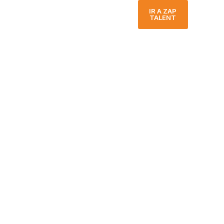
IR A ZAP
TALENT